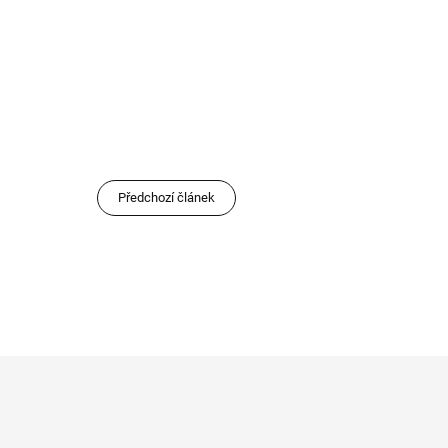
Předchozí článek