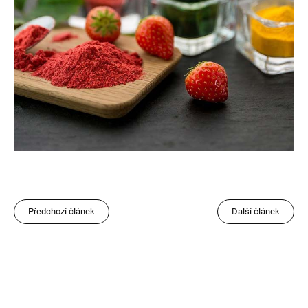
Předchozí článek
Další článek